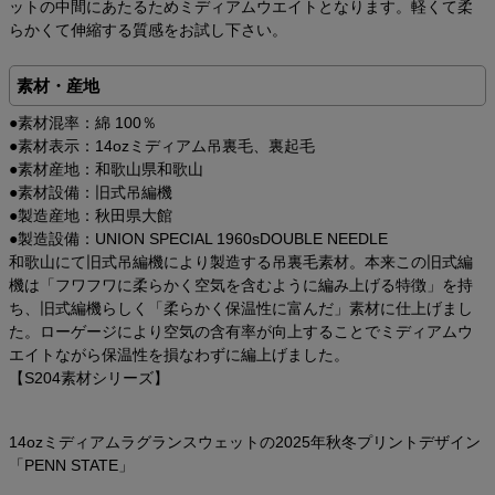
ットの中間にあたるためミディアムウエイトとなります。軽くて柔
らかくて伸縮する質感をお試し下さい。
素材・産地
●素材混率：綿 100％
●素材表示：14ozミディアム吊裏毛、裏起毛
●素材産地：和歌山県和歌山
●素材設備：旧式吊編機
●製造産地：秋田県大館
●製造設備：UNION SPECIAL 1960sDOUBLE NEEDLE
和歌山にて旧式吊編機により製造する吊裏毛素材。本来この旧式編
機は「フワフワに柔らかく空気を含むように編み上げる特徴」を持
ち、旧式編機らしく「柔らかく保温性に富んだ」素材に仕上げまし
た。ローゲージにより空気の含有率が向上することでミディアムウ
エイトながら保温性を損なわずに編上げました。
【S204素材シリーズ】
14ozミディアムラグランスウェットの2025年秋冬プリントデザイン
「PENN STATE」