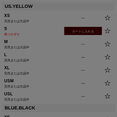
US.YELLOW
XS
—
完売または欠品中
S
カートに入れる
残りわずか
M
—
完売または欠品中
L
—
完売または欠品中
XL
—
完売または欠品中
USM
—
完売または欠品中
USL
—
完売または欠品中
BLUE.BLACK