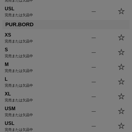
完売または欠品中
USL
—
完売または欠品中
PUR.BORD
XS
—
完売または欠品中
S
—
完売または欠品中
M
—
完売または欠品中
L
—
完売または欠品中
XL
—
完売または欠品中
USM
—
完売または欠品中
USL
—
完売または欠品中