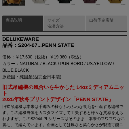
商品説明
サイズ
出荷予定店舗
洗濯方法
DELUXEWARE
品番：S204-07...PENN STATE
価格：￥17,600（税抜）￥19,360（税込）
カラー：NATURAL / BLACK / PUR.BORD / US.YELLOW /
BLUE.BLACK
原産国：純国産品(完全日本製)
旧式吊編機の風合いを生かした 14ozミディアムニッ
ト
2025年秋冬プリントデザイン「PENN STATE」
旧式吊編機は本来は手編みの様なふわふわな裏毛を生産する編機で
す。この編機自体をカスタマイズして工夫すると様々な質感をえら
れますが、このS204/LPLシリーズはそのまま「本来のフワフワな吊
裏毛」で編んでいます。企画としては厚さと柔らかさが製造可能ニ