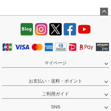
ペー
ジト
ップ
へ
マイページ
お支払い・送料・ポイント
ご利用ガイド
SNS