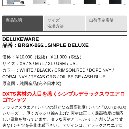
商品説明
サイズ
出荷予定店舗
洗濯方法
DELUXEWARE
品番：BRGX-266...SINPLE DELUXE
価格：￥10,000（税抜）￥11,000（税込）
サイズ：XS / S / M / L / XL / USM / USL
カラー：WHITE / BLACK / CRIMSON.RED / DOPE.NVY /
CORAL.NVY / TEXAS.ORG / OIL.BEIGE / ASH.BLUE
原産国：純国産品(完全日本製)
DXTS素材の人目を惹くシンプルデラックスウエアロ
ゴTシャツ
デラックスウエアTシャツの顔となる最高強度Tシャツ「DXT(BRGX)
シリーズ」。厚くガッシリ編み上げた素材は正しく最高強度に相応
しい風格を放っています。タフな素材としっかりした創り込みで丈
夫なTシャツを是非体感下さい。 デザインは、デラックスウエアロ