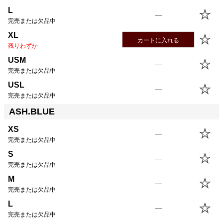
L
—
完売または欠品中
XL
カートに入れる
残りわずか
USM
—
完売または欠品中
USL
—
完売または欠品中
ASH.BLUE
XS
—
完売または欠品中
S
—
完売または欠品中
M
—
完売または欠品中
L
—
完売または欠品中