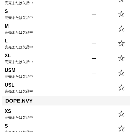
完売または欠品中
S
—
完売または欠品中
M
—
完売または欠品中
L
—
完売または欠品中
XL
—
完売または欠品中
USM
—
完売または欠品中
USL
—
完売または欠品中
DOPE.NVY
XS
—
完売または欠品中
S
—