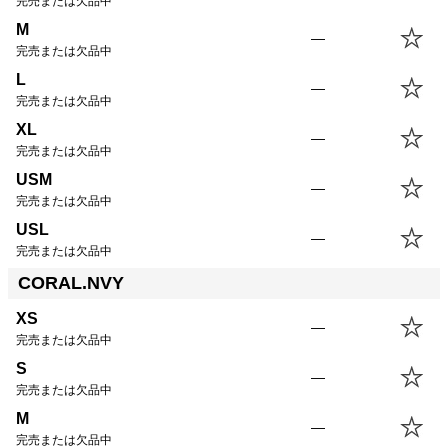
完売または欠品中
M
—
完売または欠品中
L
—
完売または欠品中
XL
—
完売または欠品中
USM
—
完売または欠品中
USL
—
完売または欠品中
CORAL.NVY
XS
—
完売または欠品中
S
—
完売または欠品中
M
—
完売または欠品中