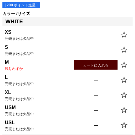
[
200
ポイント進呈 ]
カラー
サイズ
サイズ
身丈
身幅
袖丈
肩幅
WHITE
XS
57.0cm
43.0cm
16.0cm
40.5cm
XS
S
59.5cm
46.0cm
17.0cm
41.5cm
—
完売または欠品中
M
62.0cm
49.0cm
18.0cm
42.5cm
L
65.0cm
52.0cm
19.0cm
43.5cm
S
—
完売または欠品中
XL
68.0cm
55.0cm
20.5cm
44.5cm
USM
68.0cm
58.0cm
20.5cm
45.5cm
M
カートに入れる
USL
71.0cm
61.0cm
21.5cm
46.5cm
残りわずか
L
—
完売または欠品中
XL
—
完売または欠品中
USM
—
完売または欠品中
USL
—
完売または欠品中