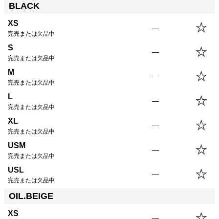
BLACK
XS
—
完売または欠品中
S
—
完売または欠品中
M
—
完売または欠品中
L
—
完売または欠品中
XL
—
完売または欠品中
USM
—
完売または欠品中
USL
—
完売または欠品中
OIL.BEIGE
XS
—