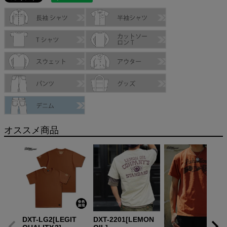
オススメ商品
DXT-LG2[LEGIT
DXT-2201[LEMON