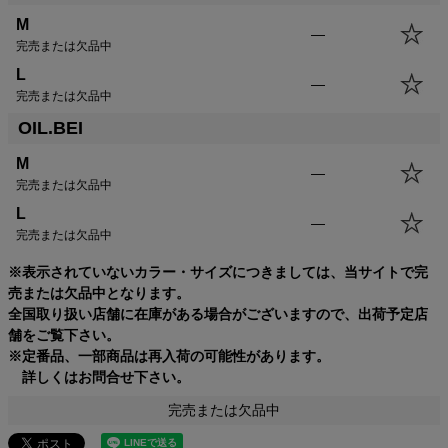
M
—
完売または欠品中
L
—
完売または欠品中
OIL.BEI
M
—
完売または欠品中
L
—
完売または欠品中
※表示されていないカラー・サイズにつきましては、当サイトで完
売または欠品中となります。
全国取り扱い店舗に在庫がある場合がございますので、出荷予定店
舗をご覧下さい。
※定番品、一部商品は再入荷の可能性があります。
詳しくはお問合せ下さい。
完売または欠品中