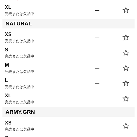
XL
—
完売または欠品中
NATURAL
XS
—
完売または欠品中
S
—
完売または欠品中
M
—
完売または欠品中
L
—
完売または欠品中
XL
—
完売または欠品中
ARMY.GRN
XS
—
完売または欠品中