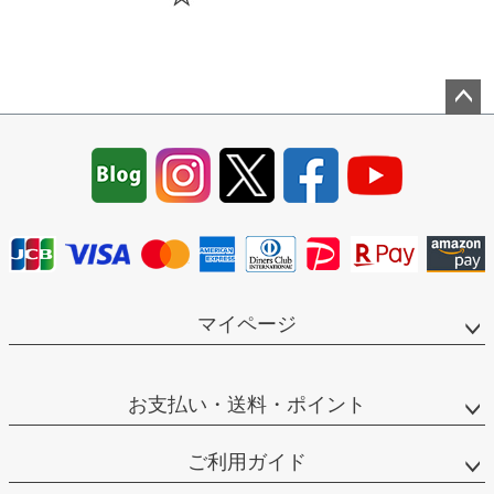
ペー
ジト
ップ
へ
マイページ
お支払い・送料・ポイント
ご利用ガイド