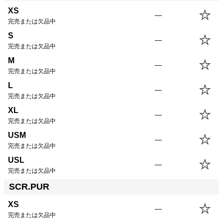
XS
—
完売または欠品中
S
—
完売または欠品中
M
—
完売または欠品中
L
—
完売または欠品中
XL
—
完売または欠品中
USM
—
完売または欠品中
USL
—
完売または欠品中
SCR.PUR
XS
—
完売または欠品中