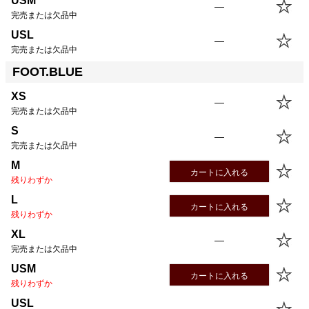
USM
—
完売または欠品中
USL
—
完売または欠品中
FOOT.BLUE
XS
—
完売または欠品中
S
—
完売または欠品中
M
カートに入れる
残りわずか
L
カートに入れる
残りわずか
XL
—
完売または欠品中
USM
カートに入れる
残りわずか
USL