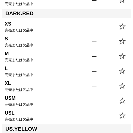
—
完売または欠品中
DARK.RED
XS
—
完売または欠品中
S
—
完売または欠品中
M
—
完売または欠品中
L
—
完売または欠品中
XL
—
完売または欠品中
USM
—
完売または欠品中
USL
—
完売または欠品中
US.YELLOW