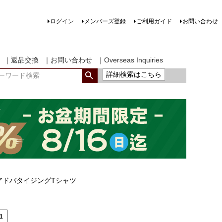
ログイン
メンバーズ登録
ご利用ガイド
お問い合わせ
｜返品交換
｜お問い合わせ
｜Overseas Inquiries
詳細検索はこちら
ogsアドバタイジングTシャツ
1