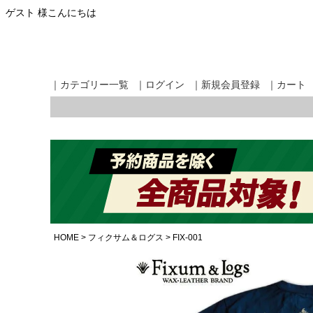
ゲスト 様こんにちは
｜カテゴリー一覧
｜ログイン
｜新規会員登録
｜カート
HOME
フィクサム＆ログス
FIX-001