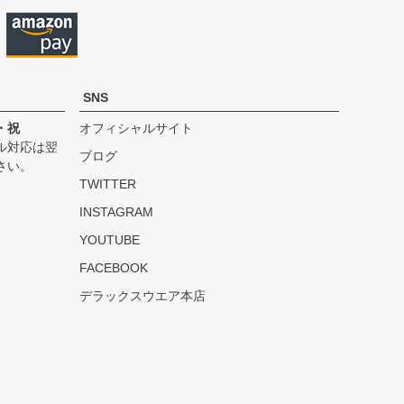
SNS
・祝
オフィシャルサイト
ル対応は翌
ブログ
さい。
TWITTER
INSTAGRAM
YOUTUBE
FACEBOOK
デラックスウエア本店