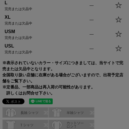
L
—
完売または欠品中
XL
—
完売または欠品中
USM
—
完売または欠品中
USL
—
完売または欠品中
※表示されていないカラー・サイズにつきましては、当サイトで完
売または欠品中となります。
全国取り扱い店舗に在庫がある場合がございますので、出荷予定店
舗をご覧下さい。
※定番品、一部商品は再入荷の可能性があります。
詳しくはお問合せ下さい。