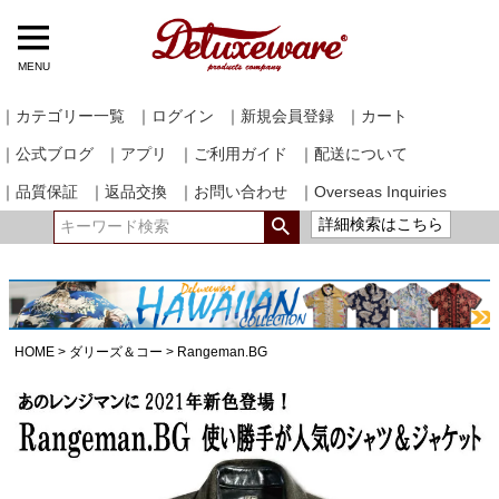
MENU
｜カテゴリー一覧
｜ログイン
｜新規会員登録
｜カート
｜公式ブログ
｜アプリ
｜ご利用ガイド
｜配送について
｜品質保証
｜返品交換
｜お問い合わせ
｜Overseas Inquiries
詳細検索はこちら
HOME
ダリーズ＆コー
Rangeman.BG