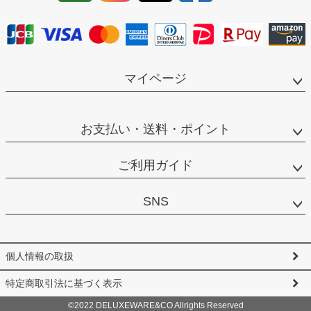
マイページ
お支払い・送料・ポイント
ご利用ガイド
SNS
個人情報の取扱
特定商取引法に基づく表示
©2022 DELUXEWARE&CO Allrights Reserved