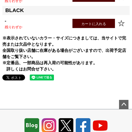
残りわずか
BLACK
-
カートに入れる
残りわずか
※表示されていないカラー・サイズにつきましては、当サイトで完
売または欠品中となります。
全国取り扱い店舗に在庫がある場合がございますので、出荷予定店
舗をご覧下さい。
※定番品、一部商品は再入荷の可能性があります。
詳しくはお問合せ下さい。
ペー
ジト
ップ
へ