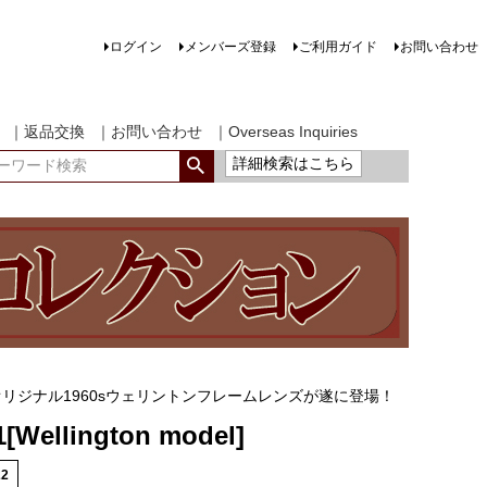
ログイン
メンバーズ登録
ご利用ガイド
お問い合わせ
｜返品交換
｜お問い合わせ
｜Overseas Inquiries
詳細検索はこちら
リジナル1960sウェリントンフレームレンズが遂に登場！
[Wellington model]
22