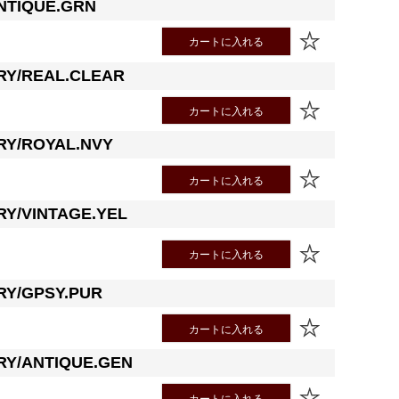
NTIQUE.GRN
カートに入れる
RY/REAL.CLEAR
カートに入れる
RY/ROYAL.NVY
カートに入れる
RY/VINTAGE.YEL
カートに入れる
RY/GPSY.PUR
カートに入れる
RY/ANTIQUE.GEN
カートに入れる