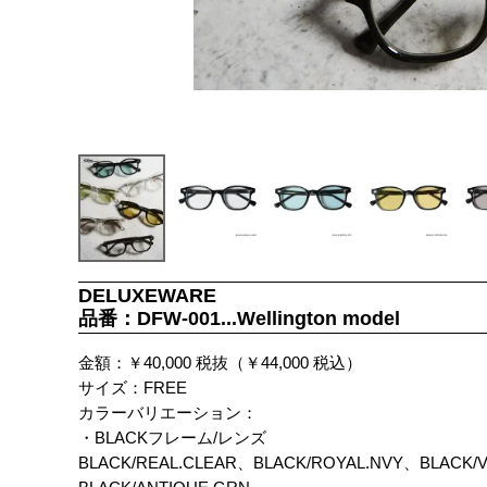
DELUXEWARE
品番：DFW-001...Wellington model
金額：￥40,000 税抜（￥44,000 税込）
サイズ：FREE
カラーバリエーション：
・BLACKフレーム/レンズ
BLACK/REAL.CLEAR、BLACK/ROYAL.NVY、BLACK/