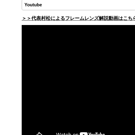
Youtube
＞＞代表村松によるフレームレンズ解説動画はこち