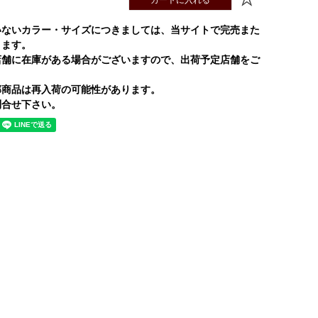
いないカラー・サイズにつきましては、当サイトで完売また
ります。
店舗に在庫がある場合がございますので、出荷予定店舗をご
部商品は再入荷の可能性があります。
合せ下さい。