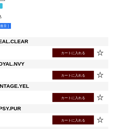
％
込
進呈 ]
EAL.CLEAR
カートに入れる
OYAL.NVY
カートに入れる
INTAGE.YEL
カートに入れる
PSY.PUR
カートに入れる