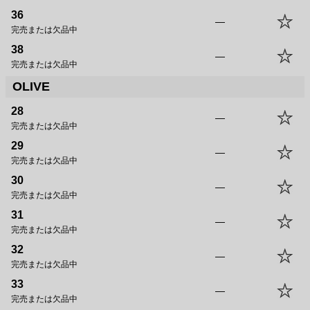
36
—
完売または欠品中
38
—
完売または欠品中
OLIVE
28
—
完売または欠品中
29
—
完売または欠品中
30
—
完売または欠品中
31
—
完売または欠品中
32
—
完売または欠品中
33
—
完売または欠品中