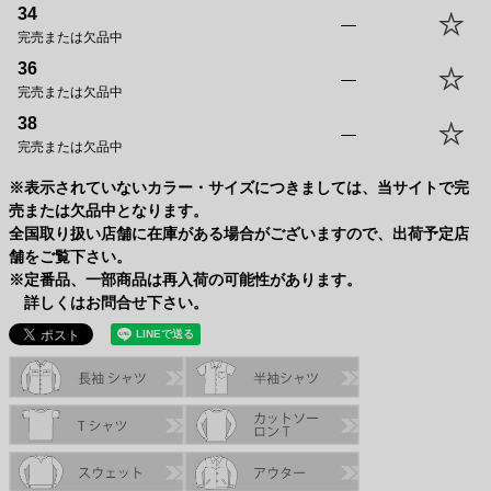
34
—
完売または欠品中
36
—
完売または欠品中
38
—
完売または欠品中
※表示されていないカラー・サイズにつきましては、当サイトで完
売または欠品中となります。
全国取り扱い店舗に在庫がある場合がございますので、出荷予定店
舗をご覧下さい。
※定番品、一部商品は再入荷の可能性があります。
詳しくはお問合せ下さい。