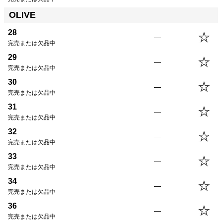
OLIVE
28
—
完売または欠品中
29
—
完売または欠品中
30
—
完売または欠品中
31
—
完売または欠品中
32
—
完売または欠品中
33
—
完売または欠品中
34
—
完売または欠品中
36
—
完売または欠品中