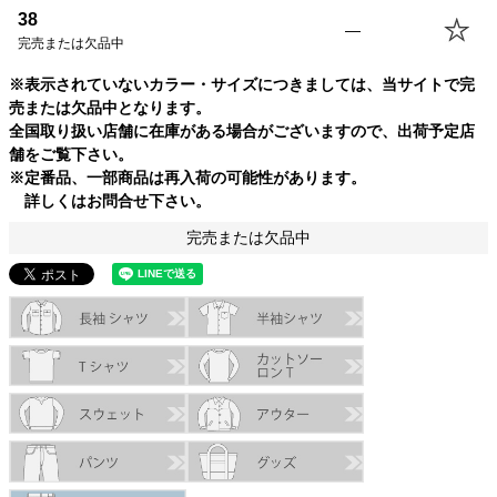
38
—
完売または欠品中
※表示されていないカラー・サイズにつきましては、当サイトで完
売または欠品中となります。
全国取り扱い店舗に在庫がある場合がございますので、出荷予定店
舗をご覧下さい。
※定番品、一部商品は再入荷の可能性があります。
詳しくはお問合せ下さい。
完売または欠品中