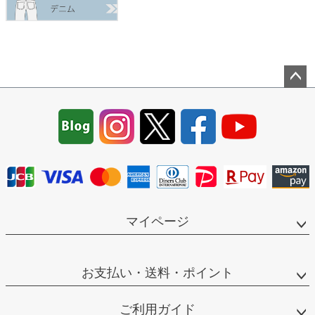
ペー
ジト
ップ
へ
マイページ
お支払い・送料・ポイント
ご利用ガイド