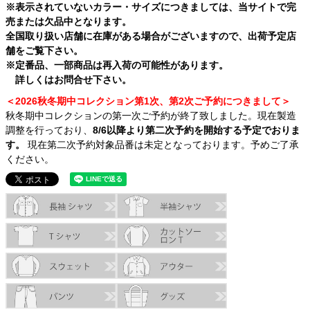
※表示されていないカラー・サイズにつきましては、当サイトで完
売または欠品中となります。
全国取り扱い店舗に在庫がある場合がございますので、出荷予定店
舗をご覧下さい。
※定番品、一部商品は再入荷の可能性があります。
詳しくはお問合せ下さい。
＜2026秋冬期中コレクション第1次、第2次ご予約につきまして＞
秋冬期中コレクションの第一次ご予約が終了致しました。現在製造
調整を行っており、
8/6以降より第二次予約を開始する予定でおりま
す。
現在第二次予約対象品番は未定となっております。予めご了承
ください。