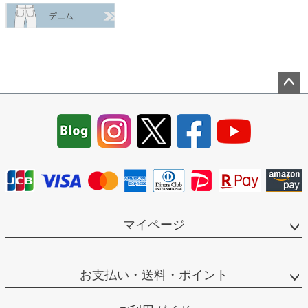
ペー
ジト
ップ
へ
マイページ
お支払い・送料・ポイント