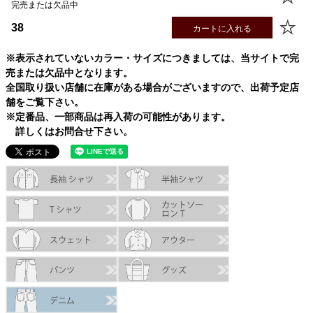
完売または欠品中
38
カートに入れる
※表示されていないカラー・サイズにつきましては、当サイトで完
売または欠品中となります。
全国取り扱い店舗に在庫がある場合がございますので、出荷予定店
舗をご覧下さい。
※定番品、一部商品は再入荷の可能性があります。
詳しくはお問合せ下さい。