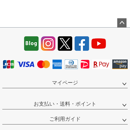
ペー
ジト
ップ
へ
マイページ
お支払い・送料・ポイント
ご利用ガイド