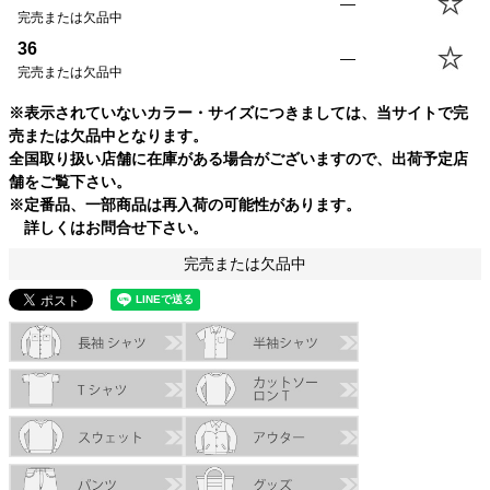
—
完売または欠品中
36
—
完売または欠品中
※表示されていないカラー・サイズにつきましては、当サイトで完
売または欠品中となります。
全国取り扱い店舗に在庫がある場合がございますので、出荷予定店
舗をご覧下さい。
※定番品、一部商品は再入荷の可能性があります。
詳しくはお問合せ下さい。
完売または欠品中