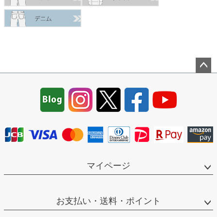
ペー
ジト
ップ
へ
マイページ
お支払い・送料・ポイント