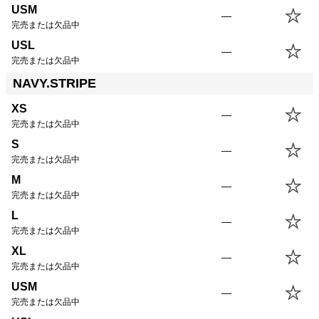
USM
—
完売または欠品中
USL
—
完売または欠品中
NAVY.STRIPE
XS
—
完売または欠品中
S
—
完売または欠品中
M
—
完売または欠品中
L
—
完売または欠品中
XL
—
完売または欠品中
USM
—
完売または欠品中