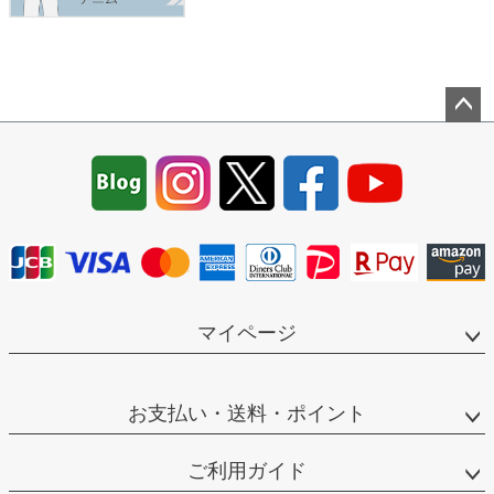
ペー
ジト
ップ
へ
マイページ
お支払い・送料・ポイント
ご利用ガイド