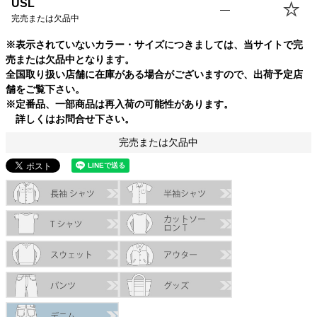
USL
—
完売または欠品中
※表示されていないカラー・サイズにつきましては、当サイトで完
売または欠品中となります。
全国取り扱い店舗に在庫がある場合がございますので、出荷予定店
舗をご覧下さい。
※定番品、一部商品は再入荷の可能性があります。
詳しくはお問合せ下さい。
完売または欠品中