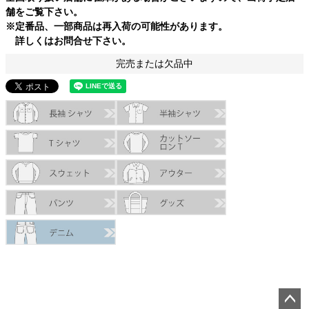
舗をご覧下さい。
※定番品、一部商品は再入荷の可能性があります。
詳しくはお問合せ下さい。
完売または欠品中