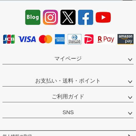
ペー
ジト
ップ
へ
マイページ
お支払い・送料・ポイント
ご利用ガイド
SNS