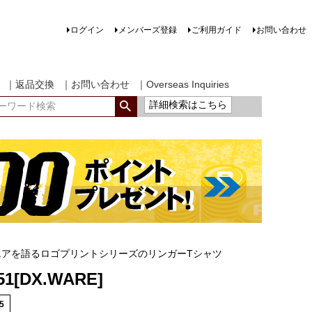
ログイン
メンバーズ登録
ご利用ガイド
お問い合わせ
｜返品交換
｜お問い合わせ
｜Overseas Inquiries
詳細検索はこちら
エアを語るロゴプリントシリーズのリンガーTシャツ
51[DX.WARE]
5