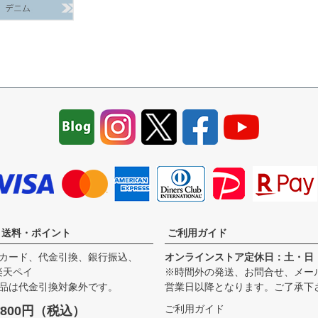
・送料・ポイント
ご利用ガイド
カード、代金引換、銀行振込、
オンラインストア定休日：土・日
、楽天ペイ
※時間外の発送、お問合せ、メー
品は代金引換対象外です。
営業日以降となります。ご了承下
ご利用ガイド
800円（税込）