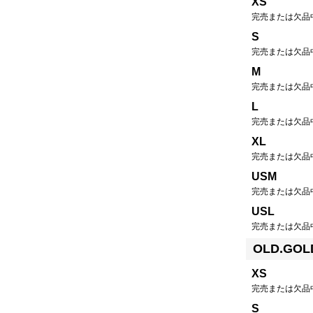
XS
完売または欠品
S
完売または欠品
M
完売または欠品
L
完売または欠品
XL
完売または欠品
USM
完売または欠品
USL
完売または欠品
OLD.GOL
XS
完売または欠品
S