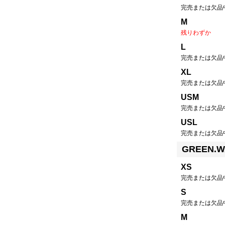
完売または欠品
M
残りわずか
L
完売または欠品
XL
完売または欠品
USM
完売または欠品
USL
完売または欠品
GREEN.
XS
完売または欠品
S
完売または欠品
M