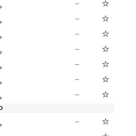
—
中
—
中
—
中
—
中
—
中
—
中
—
中
D
—
中