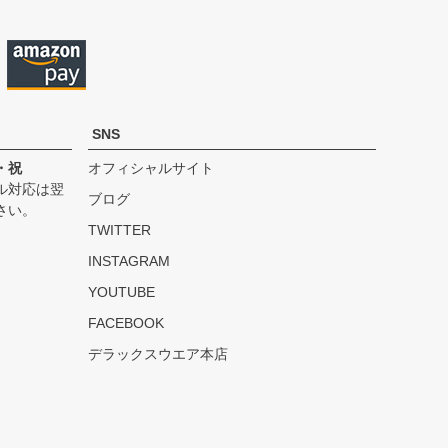
へ
SNS
・祝
オフィシャルサイト
ル対応は翌
ブログ
さい。
TWITTER
INSTAGRAM
YOUTUBE
FACEBOOK
デラックスウエア本店