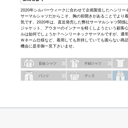
2020年シルバーウィークに合わせて企画製造したヘンリ
サーマルシャツだからこそ、胸の前開きがあることでより着
気です。2020年は、直近発売した弊社サーマルシャツ関
ジャケット、アウターのインナーを軽くしようという顧客
ルは如何でしょうか？ヘンリーネックサーマルですが、通
Ｗネーム仕様など、着用しても所持していても困らない商
機会に是非御一見下さいませ。