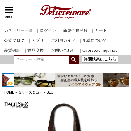
MENU
｜カテゴリー一覧
｜ログイン
｜新規会員登録
｜カート
｜公式ブログ
｜アプリ
｜ご利用ガイド
｜配送について
｜品質保証
｜返品交換
｜お問い合わせ
｜Overseas Inquiries
詳細検索はこちら
HOME
ダリーズ＆コー
BLUFF