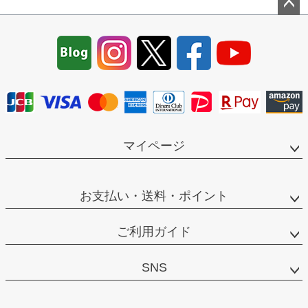
ペー
ジト
ップ
へ
マイページ
お支払い・送料・ポイント
ご利用ガイド
SNS