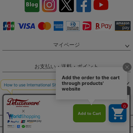
ップ
へ
マイページ
お支払い・送料・ポイント
ご利用ガイド
SNS
個人情報の取扱
特定商取引法に基づく表示