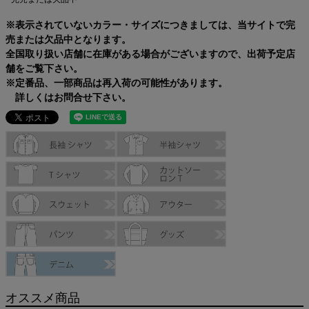
※表示されていないカラー・サイズにつきましては、当サイトで完
売または欠品中となります。
全国取り扱い店舗に在庫がある場合がございますので、出荷予定店
舗をご覧下さい。
※定番品、一部商品は再入荷の可能性があります。
詳しくはお問合せ下さい。
オススメ商品