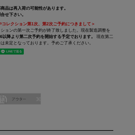
部商品は再入荷の可能性があります。
合せ下さい。
期中コレクション第1次、第2次ご予約につきまして＞
クションの第一次ご予約が終了致しました。現在製造調整を
8/6以降より第二次予約を開始する予定でおります。
現在第二
番は未定となっております。予めご了承ください。