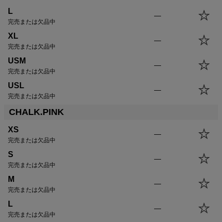
L
—
完売または欠品中
XL
—
完売または欠品中
USM
—
完売または欠品中
USL
—
完売または欠品中
CHALK.PINK
XS
—
完売または欠品中
S
—
完売または欠品中
M
—
完売または欠品中
L
—
完売または欠品中