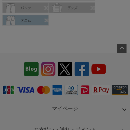
ペー
ジト
ップ
へ
マイページ
お支払い・送料・ポイント