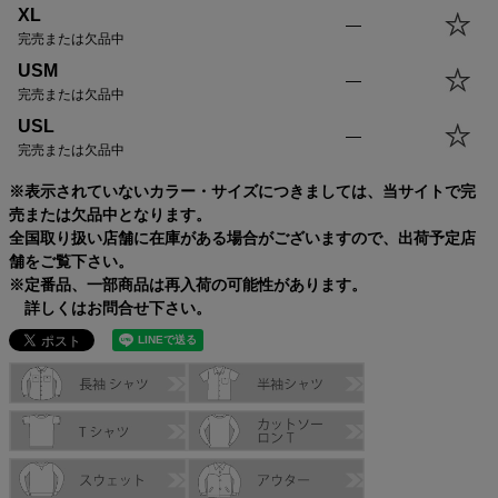
XL
—
完売または欠品中
USM
—
完売または欠品中
USL
—
完売または欠品中
※表示されていないカラー・サイズにつきましては、当サイトで完
売または欠品中となります。
全国取り扱い店舗に在庫がある場合がございますので、出荷予定店
舗をご覧下さい。
※定番品、一部商品は再入荷の可能性があります。
詳しくはお問合せ下さい。