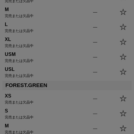
完売または欠品中
M
—
完売または欠品中
L
—
完売または欠品中
XL
—
完売または欠品中
USM
—
完売または欠品中
USL
—
完売または欠品中
FOREST.GREEN
XS
—
完売または欠品中
S
—
完売または欠品中
M
—
完売または欠品中