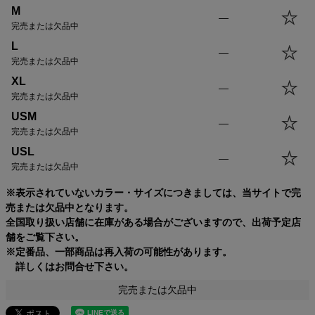
M
—
完売または欠品中
L
—
完売または欠品中
XL
—
完売または欠品中
USM
—
完売または欠品中
USL
—
完売または欠品中
※表示されていないカラー・サイズにつきましては、当サイトで完
売または欠品中となります。
全国取り扱い店舗に在庫がある場合がございますので、出荷予定店
舗をご覧下さい。
※定番品、一部商品は再入荷の可能性があります。
詳しくはお問合せ下さい。
完売または欠品中