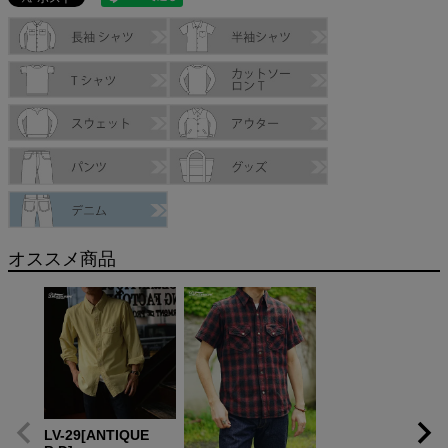
オススメ商品
LV-29[ANTIQUE