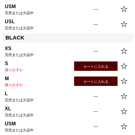
USM
—
完売または欠品中
USL
—
完売または欠品中
BLACK
XS
—
完売または欠品中
S
カートに入れる
残りわずか
M
カートに入れる
残りわずか
L
—
完売または欠品中
XL
—
完売または欠品中
USM
—
完売または欠品中