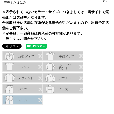
完売または欠品中
※表示されていないカラー・サイズにつきましては、当サイトで完
売または欠品中となります。
全国取り扱い店舗に在庫がある場合がございますので、出荷予定店
舗をご覧下さい。
※定番品、一部商品は再入荷の可能性があります。
詳しくはお問合せ下さい。