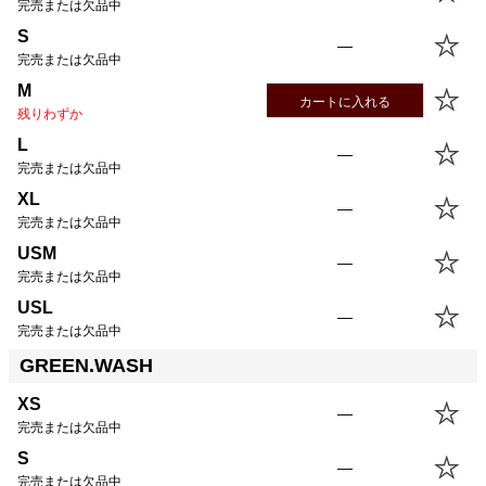
完売または欠品中
S
—
完売または欠品中
M
カートに入れる
残りわずか
L
—
完売または欠品中
XL
—
完売または欠品中
USM
—
完売または欠品中
USL
—
完売または欠品中
GREEN.WASH
XS
—
完売または欠品中
S
—
完売または欠品中