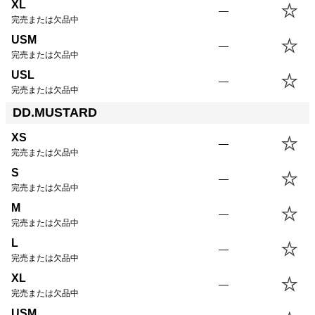
XL
—
完売または欠品中
USM
—
完売または欠品中
USL
—
完売または欠品中
DD.MUSTARD
XS
—
完売または欠品中
S
—
完売または欠品中
M
—
完売または欠品中
L
—
完売または欠品中
XL
—
完売または欠品中
USM