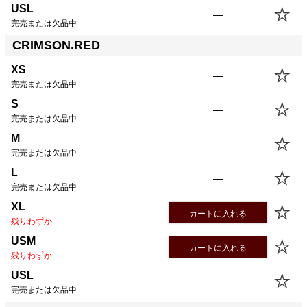
USL
—
完売または欠品中
CRIMSON.RED
XS
—
完売または欠品中
S
—
完売または欠品中
M
—
完売または欠品中
L
—
完売または欠品中
XL
カートに入れる
残りわずか
USM
カートに入れる
残りわずか
USL
—
完売または欠品中