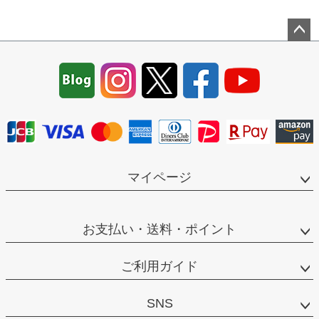
ペー
ジト
ップ
へ
マイページ
お支払い・送料・ポイント
ご利用ガイド
SNS