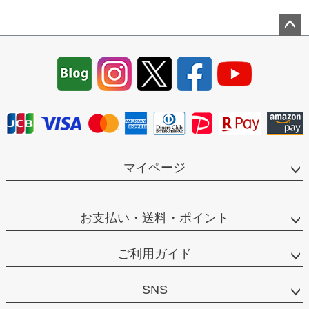
ペー
ジト
ップ
へ
マイページ
お支払い・送料・ポイント
ご利用ガイド
SNS