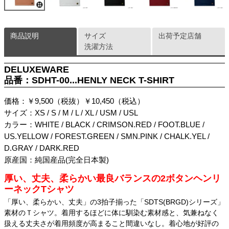
商品説明
サイズ
出荷予定店舗
洗濯方法
DELUXEWARE
品番：SDHT-00...HENLY NECK T-SHIRT
価格：￥9,500（税抜）￥10,450（税込）
サイズ：XS / S / M / L / XL / USM / USL
カラー：WHITE / BLACK / CRIMSON.RED / FOOT.BLUE /
US.YELLOW / FOREST.GREEN / SMN.PINK / CHALK.YEL /
D.GRAY / DARK.RED
原産国：純国産品(完全日本製)
厚い、丈夫、柔らかい最良バランスの2ボタンヘンリ
ーネックTシャツ
「厚い、柔らかい、丈夫」の3拍子揃った「SDTS(BRGD)シリーズ」
素材のＴシャツ。着用するほどに体に馴染む素材感と、気兼ねなく
扱える丈夫さが着用頻度が高まること間違いなし。着心地が好評の