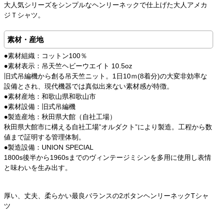
大人気シリーズをシンプルなヘンリーネックで仕上げた大人アメカ
ジＴシャツ。
素材・産地
●素材組織：コットン100％
●素材表示：吊天竺ヘビーウエイト 10.5oz
旧式吊編機から創る吊天竺ニット。1日10ｍ(8着分)の大変非効率な
設備とされ、現代機器では真似出来ない素材感が特徴。
●素材産地：和歌山県和歌山市
●素材設備：旧式吊編機
●製造産地：秋田県大館（自社工場）
秋田県大館市に構える自社工場”オルダクト”により製造。工程から数
値まで証明する管理体制。
●製造設備：UNION SPECIAL
1800s後半から1960sまでのヴィンテージミシンを多用に使用し表情
と味わいを生み出す。
厚い、丈夫、柔らかい最良バランスの2ボタンヘンリーネックTシャ
ツ