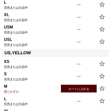
L
—
完売または欠品中
XL
—
完売または欠品中
USM
—
完売または欠品中
USL
—
完売または欠品中
US.YELLOW
XS
—
完売または欠品中
S
—
完売または欠品中
M
カートに入れる
残りわずか
L
—
完売または欠品中