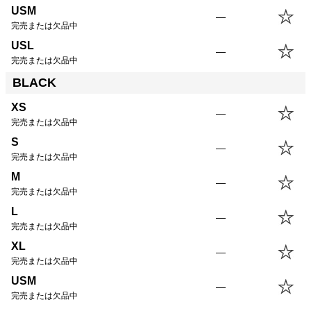
USM
—
完売または欠品中
USL
—
完売または欠品中
BLACK
XS
—
完売または欠品中
S
—
完売または欠品中
M
—
完売または欠品中
L
—
完売または欠品中
XL
—
完売または欠品中
USM
—
完売または欠品中