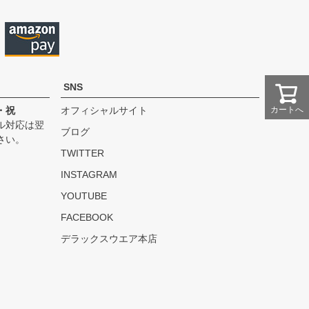
SNS
・祝
オフィシャルサイト
カートへ
ル対応は翌
ブログ
さい。
TWITTER
INSTAGRAM
YOUTUBE
FACEBOOK
デラックスウエア本店