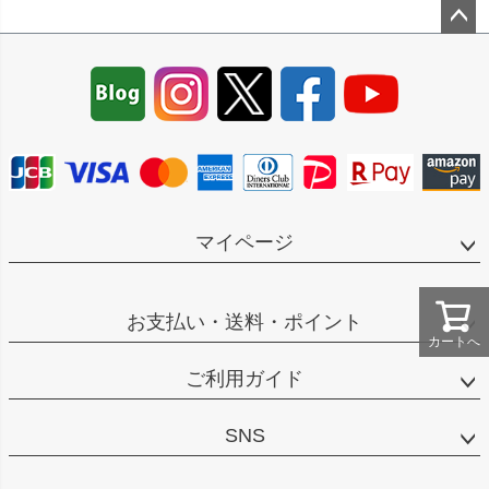
ペー
ジト
ップ
へ
マイページ
お支払い・送料・ポイント
カートへ
ご利用ガイド
SNS