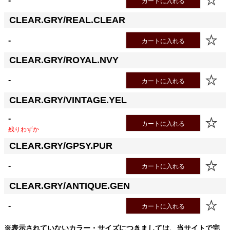
-
カートに入れる
CLEAR.GRY/REAL.CLEAR
-
カートに入れる
CLEAR.GRY/ROYAL.NVY
-
カートに入れる
CLEAR.GRY/VINTAGE.YEL
-
カートに入れる
残りわずか
CLEAR.GRY/GPSY.PUR
-
カートに入れる
CLEAR.GRY/ANTIQUE.GEN
-
カートに入れる
※表示されていないカラー・サイズにつきましては、当サイトで完