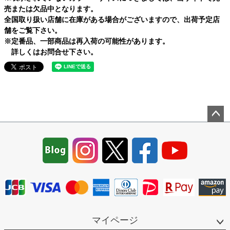
売または欠品中となります。
全国取り扱い店舗に在庫がある場合がございますので、出荷予定店
舗をご覧下さい。
※定番品、一部商品は再入荷の可能性があります。
詳しくはお問合せ下さい。
ペー
ジト
ップ
へ
マイページ