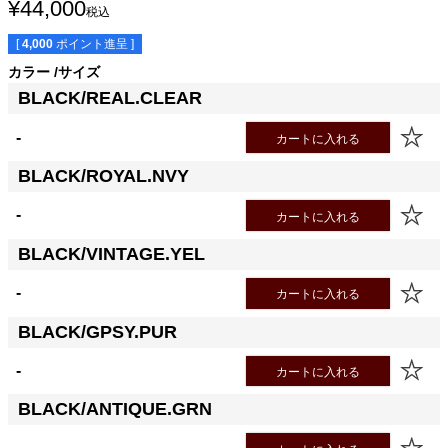
¥
44,000
税込
[
4,000
ポイント進呈 ]
カラー
サイズ
BLACK/REAL.CLEAR
-
カートに入れる
BLACK/ROYAL.NVY
-
カートに入れる
BLACK/VINTAGE.YEL
-
カートに入れる
BLACK/GPSY.PUR
-
カートに入れる
BLACK/ANTIQUE.GRN