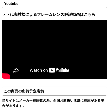
Youtube
＞＞代表村松によるフレームレンズ解説動画はこちら
この商品の出荷予定店舗
当サイトはメーカー在庫数の為、全国お取扱い店舗に在庫がある場
合があります。