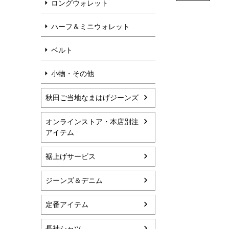
ロングウォレット
ハーフ＆ミニウォレット
ベルト
小物・その他
秋田ご当地なまはげジーンズ
オンラインストア・本店別注
アイテム
裾上げサービス
ジーンズ＆デニム
定番アイテム
長袖シャツ