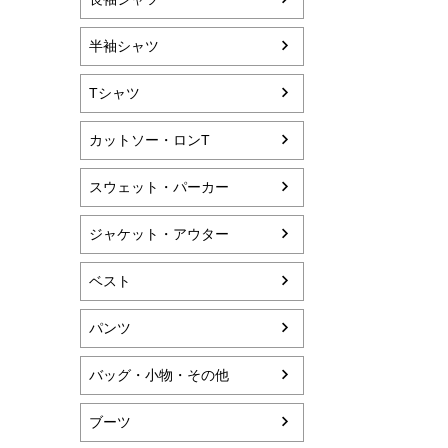
半袖シャツ
Tシャツ
カットソー・ロンT
スウェット・パーカー
ジャケット・アウター
ベスト
パンツ
バッグ・小物・その他
ブーツ