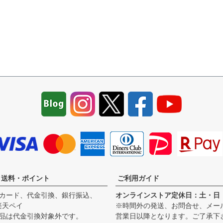
・送料・ポイント
ご利用ガイド
カード、代金引換、銀行振込、
オンラインストア定休日：土・日
、楽天ペイ
※時間外の発送、お問合せ、メー
品は代金引換対象外です。
営業日以降となります。ご了承下