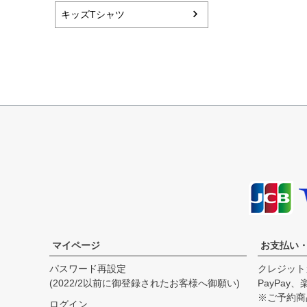
キッズTシャツ
マイページ
お支払い
パスワード再設定
クレジット
(2022/2以前に御登録されたお客様へ御願い)
PayPay
※ご予約商
ログイン