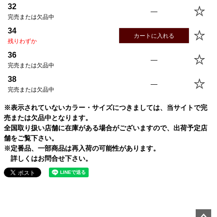
32
—
完売または欠品中
34
カートに入れる
残りわずか
36
—
完売または欠品中
38
—
完売または欠品中
※表示されていないカラー・サイズにつきましては、当サイトで完
売または欠品中となります。
全国取り扱い店舗に在庫がある場合がございますので、出荷予定店
舗をご覧下さい。
※定番品、一部商品は再入荷の可能性があります。
詳しくはお問合せ下さい。