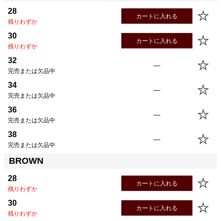
28
カートに入れる
残りわずか
30
カートに入れる
残りわずか
32
—
完売または欠品中
34
—
完売または欠品中
36
—
完売または欠品中
38
—
完売または欠品中
BROWN
28
カートに入れる
残りわずか
30
カートに入れる
残りわずか