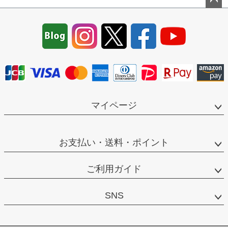
ペー
ジト
ップ
へ
マイページ
お支払い・送料・ポイント
ご利用ガイド
SNS