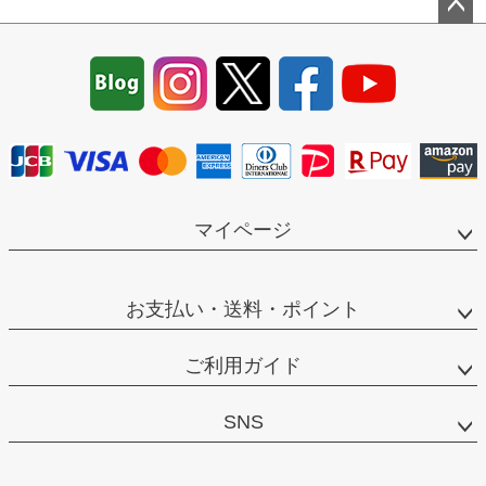
ペー
ジト
ップ
へ
マイページ
お支払い・送料・ポイント
ご利用ガイド
SNS