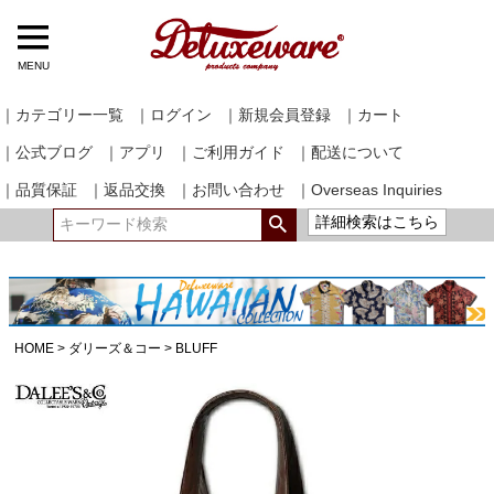
MENU
｜カテゴリー一覧
｜ログイン
｜新規会員登録
｜カート
｜公式ブログ
｜アプリ
｜ご利用ガイド
｜配送について
｜品質保証
｜返品交換
｜お問い合わせ
｜Overseas Inquiries
詳細検索はこちら
HOME
ダリーズ＆コー
BLUFF