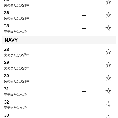
—
完売または欠品中
36
—
完売または欠品中
38
—
完売または欠品中
NAVY
28
—
完売または欠品中
29
—
完売または欠品中
30
—
完売または欠品中
31
—
完売または欠品中
32
—
完売または欠品中
33
—