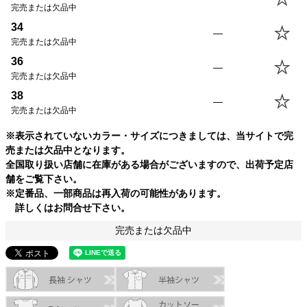
完売または欠品中
34
—
完売または欠品中
36
—
完売または欠品中
38
—
完売または欠品中
※表示されていないカラー・サイズにつきましては、当サイトで完
売または欠品中となります。
全国取り扱い店舗に在庫がある場合がございますので、出荷予定店
舗をご覧下さい。
※定番品、一部商品は再入荷の可能性があります。
詳しくはお問合せ下さい。
完売または欠品中