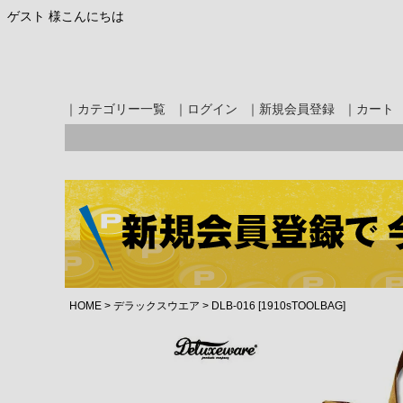
ゲスト 様こんにちは
｜カテゴリー一覧
｜ログイン
｜新規会員登録
｜カート
HOME
デラックスウエア
DLB-016 [1910sTOOLBAG]