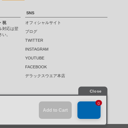
SNS
・祝
オフィシャルサイト
ル対応は翌
ブログ
さい。
TWITTER
INSTAGRAM
YOUTUBE
FACEBOOK
デラックスウエア本店