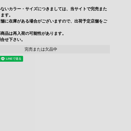
いないカラー・サイズにつきましては、当サイトで完売また
ります。
店舗に在庫がある場合がございますので、出荷予定店舗をご
部商品は再入荷の可能性があります。
合せ下さい。
完売または欠品中