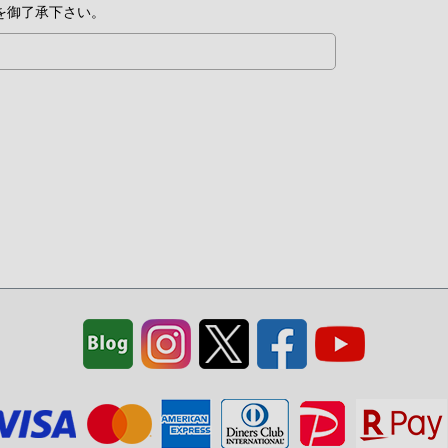
を御了承下さい。