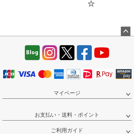
ペー
ジト
ップ
へ
マイページ
お支払い・送料・ポイント
ご利用ガイド