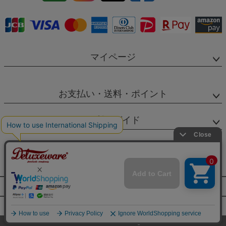
マイページ
お支払い・送料・ポイント
ご利用ガイド
SNS
個人情報の取扱
特定商取引法に基づく表示
©2022 DELUXEWARE&CO Allrights Reserved