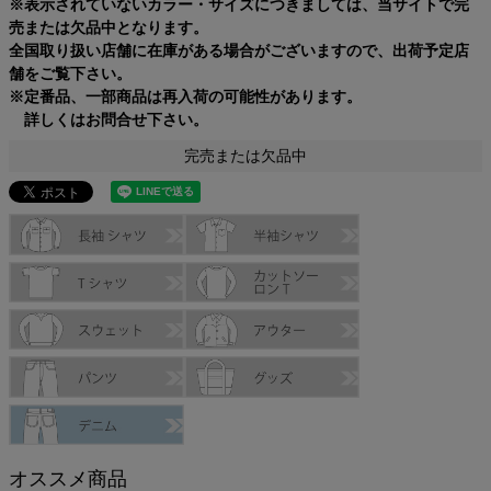
※表示されていないカラー・サイズにつきましては、当サイトで完
売または欠品中となります。
全国取り扱い店舗に在庫がある場合がございますので、出荷予定店
舗をご覧下さい。
※定番品、一部商品は再入荷の可能性があります。
詳しくはお問合せ下さい。
完売または欠品中
オススメ商品