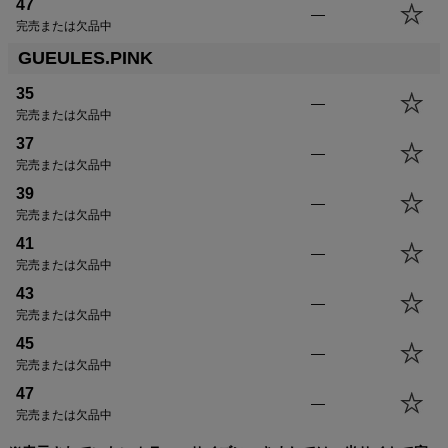
47
—
完売または欠品中
GUEULES.PINK
35
—
完売または欠品中
37
—
完売または欠品中
39
—
完売または欠品中
41
—
完売または欠品中
43
—
完売または欠品中
45
—
完売または欠品中
47
—
完売または欠品中