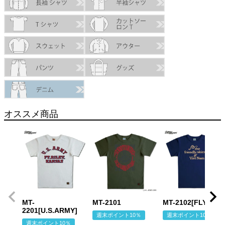
オススメ商品
MT-
MT-2101
MT-2102[FLY]
2201[U.S.ARMY]
週末ポイント10％
週末ポイント10％
週末ポイント10％