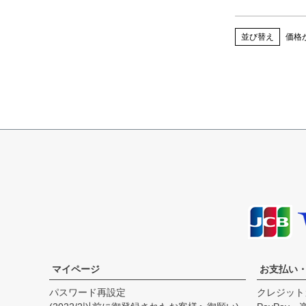
並び替え
価格
マイページ
お支払い
パスワード再設定
クレジット