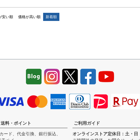
が安い順
価格が高い順
新着順
・送料・ポイント
ご利用ガイド
カード、代金引換、銀行振込、
オンラインストア定休日：土・日