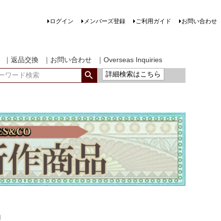
ログイン
メンバーズ登録
ご利用ガイド
お問い合わせ
｜返品交換
｜お問い合わせ
｜Overseas Inquiries
詳細検索はこちら
品