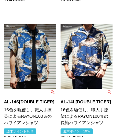
AL-14S[DOUBLE.TIGER]
AL-14L[DOUBLE.TIGER]
16色を駆使し、職人手捺
16色を駆使し、職人手捺
染によるRAYON100％の
染によるRAYON100％の
ハワイアンシャツ
長袖ハワイアンシャツ
週末ポイント10％
週末ポイント10％