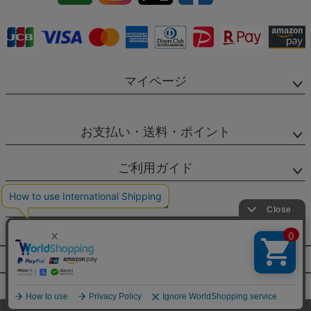
へ
マイページ
お支払い・送料・ポイント
ご利用ガイド
SNS
個人情報の取扱
特定商取引法に基づく表示
©2022 DELUXEWARE&CO Allrights Reserved