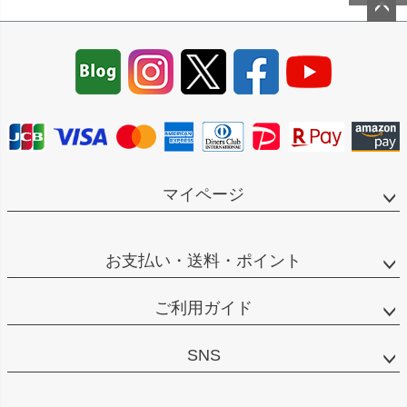
ペー
ジト
ップ
へ
マイページ
お支払い・送料・ポイント
ご利用ガイド
SNS