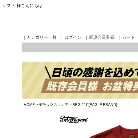
ゲスト 様こんにちは
｜カテゴリー一覧
｜ログイン
｜新規会員登録
｜カート
HOME
デラックスウエア
BRG-21C[EAGLE BRAND]