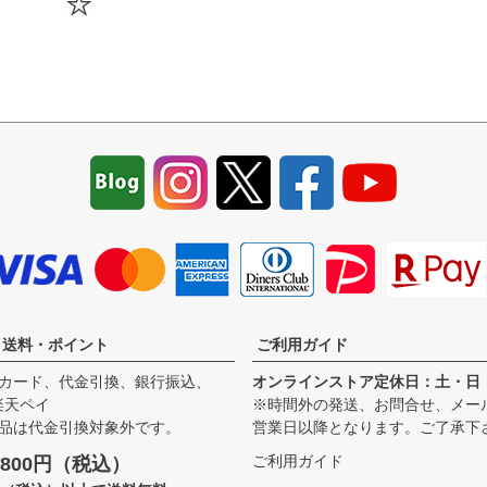
・送料・ポイント
ご利用ガイド
カード、代金引換、銀行振込、
オンラインストア定休日：土・日
、楽天ペイ
※時間外の発送、お問合せ、メー
品は代金引換対象外です。
営業日以降となります。ご了承下
ご利用ガイド
800円（税込）