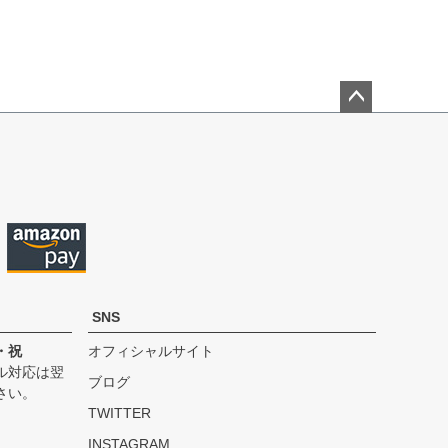
ペー
ジト
ップ
へ
SNS
・祝
オフィシャルサイト
ル対応は翌
ブログ
さい。
TWITTER
INSTAGRAM