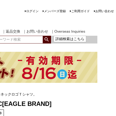
ログイン
メンバーズ登録
ご利用ガイド
お問い合わせ
｜返品交換
｜お問い合わせ
｜Overseas Inquiries
詳細検索はこちら
ーネックロゴＴシャツ。
C[EAGLE BRAND]
3