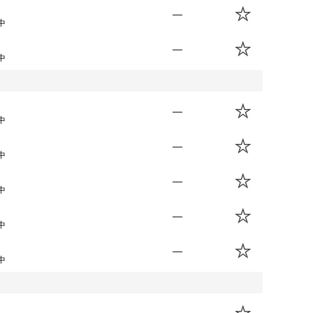
—
中
—
中
—
中
—
中
—
中
—
中
—
中