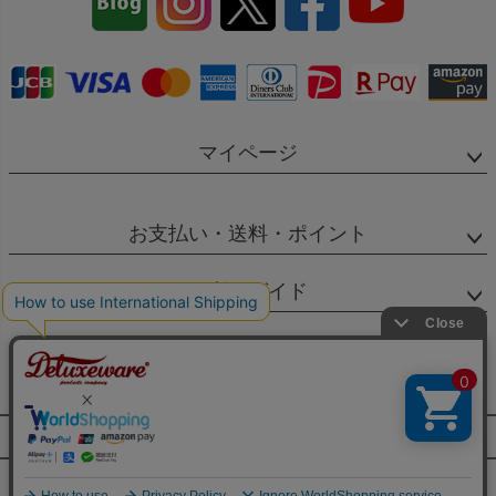
ップ
へ
マイページ
お支払い・送料・ポイント
ご利用ガイド
SNS
個人情報の取扱
特定商取引法に基づく表示